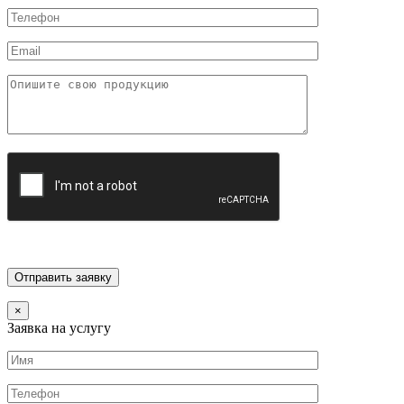
×
Заявка на услугу