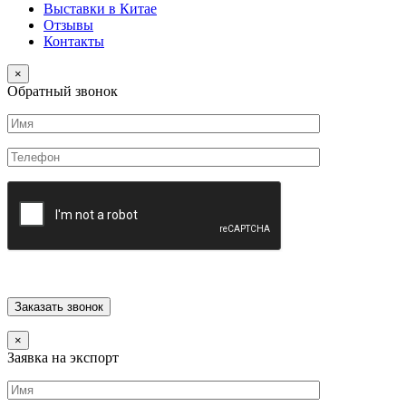
Выставки в Китае
Отзывы
Контакты
×
Обратный звонок
×
Заявка на экспорт