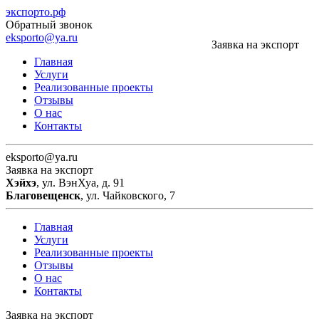
экспорто.рф
Обратный звонок
eksporto@ya.ru
Заявка на экспорт
Главная
Услуги
Реализованные проекты
Отзывы
О нас
Контакты
eksporto@ya.ru
Заявка на экспорт
Хэйхэ
, ул. ВэнХуа, д. 91
Благовещенск
, ул. Чайковского, 7
Главная
Услуги
Реализованные проекты
Отзывы
О нас
Контакты
Заявка на экспорт