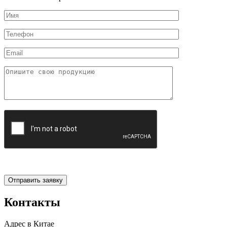
Контакты
Адрес в Китае