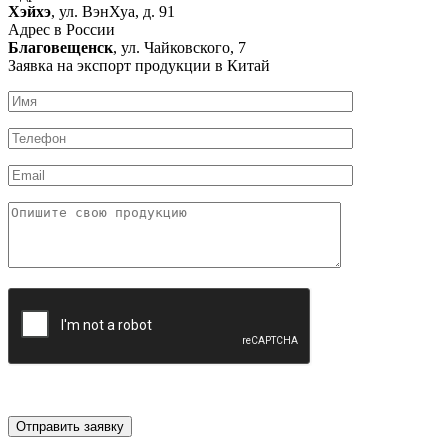
Хэйхэ
, ул. ВэнХуа, д. 91
Адрес в России
Благовещенск
, ул. Чайковского, 7
Заявка на экспорт продукции в Китай